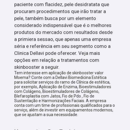
paciente com flacidez, pele desidratata que
procuram procedimentos que irão tratar a
pele, também busca por um elemento
considerado indispensável que é o melhores
produtos do mercado com resultados desde
a primiera sessao, que apenas uma empresa
séria e referência em seu segmento como a
Clinica Dellavi pode oferecer. Veja mais
opções em relação a tratamentos com
skinbooster a seguir.
Tem interesse em aplicação de skinbooster valor
Moema? Conte com a Dellavi Biomedicina Estética
para solicitar serviços do ramo de Clínica de estética,
por exemplo, Aplicação de Enzima, Bioestimuladores
com Colágeno, Bioestimuladores de Colágeno,
Blefaroplastia com Jatos, Fio de Pdo , Fio de
Sustentação e Harmonizações Faciais. A empresa
conta com um time de profissionais qualificados para o
serviço, além de investir em equipamentos modernos,
que se ajustam a sua necessidade.