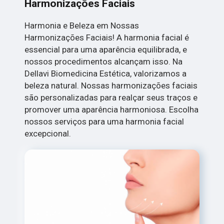
Harmonizações Faciais
Harmonia e Beleza em Nossas
Harmonizações Faciais! A harmonia facial é
essencial para uma aparência equilibrada, e
nossos procedimentos alcançam isso. Na
Dellavi Biomedicina Estética, valorizamos a
beleza natural. Nossas harmonizações faciais
são personalizadas para realçar seus traços e
promover uma aparência harmoniosa. Escolha
nossos serviços para uma harmonia facial
excepcional.