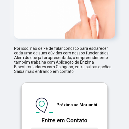
Por isso, não deixe de falar conosco para esclarecer
cada uma de suas dúvidas com nossos funcionários.
Além do que já foi apresentado, o empreendimento
também trabalha com Aplicação de Enzima
Bioestimuladores com Colágeno, entre outras opções.
Saiba mais entrando em contato.
Próxima ao Morumbi
Entre em Contato