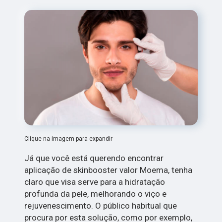
Clique na imagem para expandir
Já que você está querendo encontrar
aplicação de skinbooster valor Moema, tenha
claro que visa serve para a hidratação
profunda da pele, melhorando o viço e
rejuvenescimento. O público habitual que
procura por esta solução, como por exemplo,