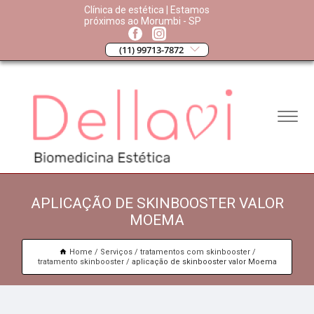
Clínica de estética | Estamos
próximos ao Morumbi - SP
(11) 99713-7872
APLICAÇÃO DE SKINBOOSTER VALOR
MOEMA
Home
Serviços
tratamentos com skinbooster
tratamento skinbooster
aplicação de skinbooster valor Moema