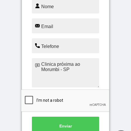
Enviar