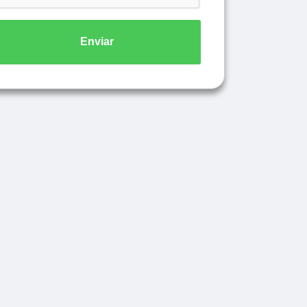
Enviar