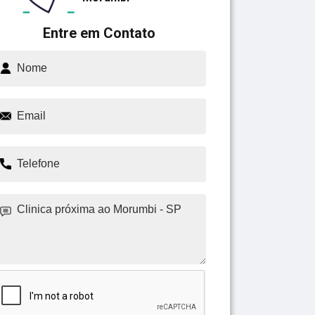
Entre em Contato