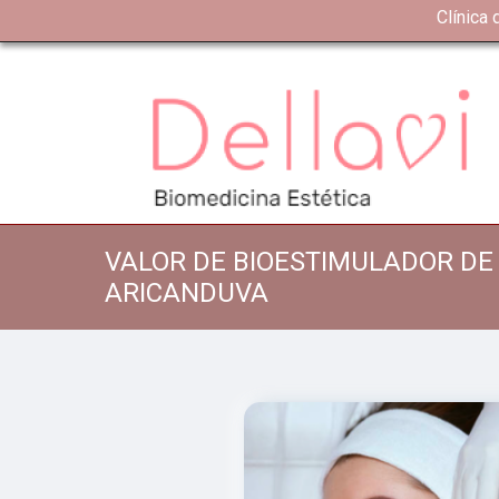
Clínica
VALOR DE BIOESTIMULADOR DE
ARICANDUVA