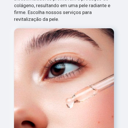
colágeno, resultando em uma pele radiante e
firme. Escolha nossos serviços para
revitalização da pele.