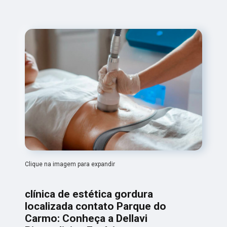
Clique na imagem para expandir
clínica de estética gordura
localizada contato Parque do
Carmo: Conheça a Dellavi