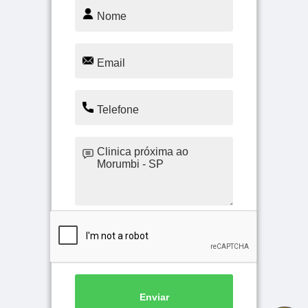
Enviar