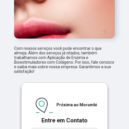
Com nossos serviços você pode encontrar o que
almeja. Além dos serviços já citados, também
trabalhamos com Aplicação de Enzima e
Bioestimuladores com Colágeno. Por isso, fale conosco
e saiba mais sobre nossa empresa. Garantimos a sua
satisfação!
Próxima ao Morumbi
Entre em Contato