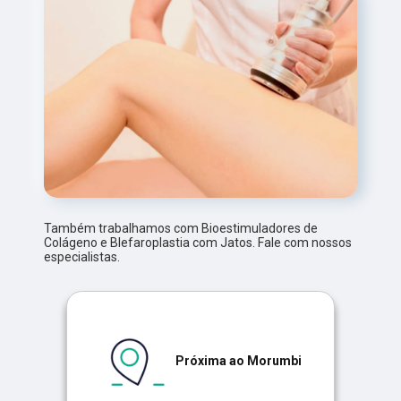
Também trabalhamos com Bioestimuladores de
Colágeno e Blefaroplastia com Jatos. Fale com nossos
especialistas.
Próxima ao Morumbi