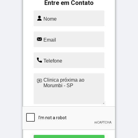
Entre em Contato