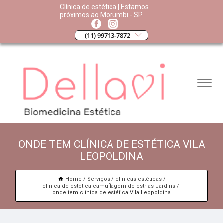
Clínica de estética | Estamos
próximos ao Morumbi - SP
(11) 99713-7872
ONDE TEM CLÍNICA DE ESTÉTICA VILA
LEOPOLDINA
Home
Serviços
clínicas estéticas
clínica de estética camuflagem de estrias Jardins
onde tem clínica de estética Vila Leopoldina