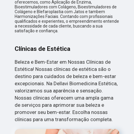
oferecemos, como Aplicação de Enzima,
Bioestimuladores com Colágeno, Bioestimuladores de
Colágeno e Blefaroplastia com Jatos e tambem
Harmonizações Faciais. Contando com profissionais
qualificados e experientes, o empreendimento entende
a necessidade de cada cliente, buscando a sua
satisfação e confiança.
Clínicas de Estética
Beleza e Bem-Estar em Nossas Clínicas de
Estética! Nossas clínicas de estética são o
destino para cuidados de beleza e bem-estar
excepcionais. Na Dellavi Biomedicina Estética,
valorizamos sua aparência e sensação.
Nossas clínicas oferecem uma ampla gama
de serviços para aprimorar sua beleza e
promover seu bem-estar. Escolha nossas
clínicas para uma transformação completa.