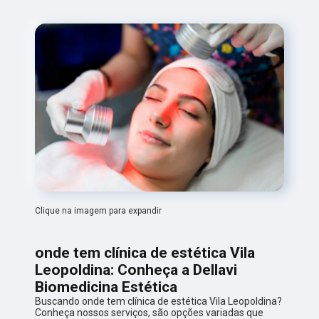
Clique na imagem para expandir
onde tem clínica de estética Vila
Leopoldina: Conheça a Dellavi
Biomedicina Estética
Buscando onde tem clínica de estética Vila Leopoldina?
Conheça nossos serviços, são opções variadas que