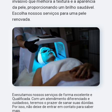
invasivo que melhora a textura e a aparência
da pele, proporcionando um brilho saudável.
Escolha nossos serviços para uma pele
renovada.
Executamos nossos serviços de forma excelente e
Qualificada. Com um atendimento diferenciado e
cuidadoso, teremos o prazer de sanar suas dúvidas.
Por isso, não deixe de entrar em contato para saber
mais.