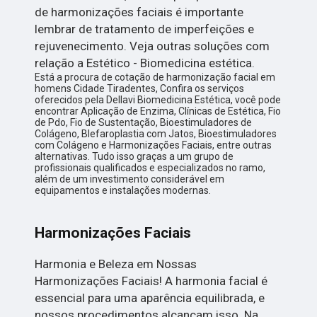
de harmonizações faciais é importante
lembrar de tratamento de imperfeições e
rejuvenecimento. Veja outras soluções com
relação a Estético - Biomedicina estética.
Está a procura de cotação de harmonização facial em
homens Cidade Tiradentes, Confira os serviços
oferecidos pela Dellavi Biomedicina Estética, você pode
encontrar Aplicação de Enzima, Clínicas de Estética, Fio
de Pdo, Fio de Sustentação, Bioestimuladores de
Colágeno, Blefaroplastia com Jatos, Bioestimuladores
com Colágeno e Harmonizações Faciais, entre outras
alternativas. Tudo isso graças a um grupo de
profissionais qualificados e especializados no ramo,
além de um investimento considerável em
equipamentos e instalações modernas.
Harmonizações Faciais
Harmonia e Beleza em Nossas
Harmonizações Faciais! A harmonia facial é
essencial para uma aparência equilibrada, e
nossos procedimentos alcançam isso. Na