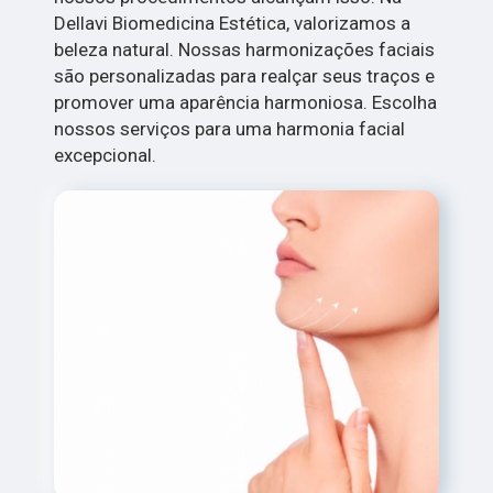
Dellavi Biomedicina Estética, valorizamos a
beleza natural. Nossas harmonizações faciais
são personalizadas para realçar seus traços e
promover uma aparência harmoniosa. Escolha
nossos serviços para uma harmonia facial
excepcional.