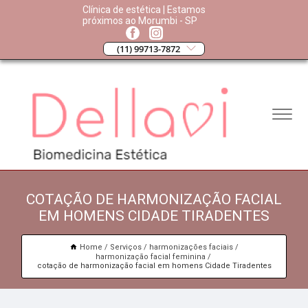
Clínica de estética | Estamos
próximos ao Morumbi - SP
(11) 99713-7872
COTAÇÃO DE HARMONIZAÇÃO FACIAL
EM HOMENS CIDADE TIRADENTES
Home
Serviços
harmonizações faciais
harmonização facial feminina
cotação de harmonização facial em homens Cidade Tiradentes