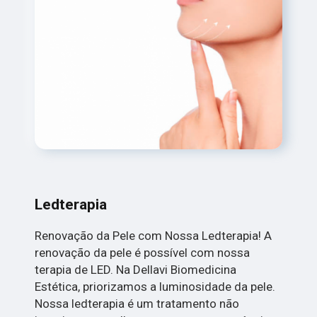
Ledterapia
Renovação da Pele com Nossa Ledterapia! A
renovação da pele é possível com nossa
terapia de LED. Na Dellavi Biomedicina
Estética, priorizamos a luminosidade da pele.
Nossa ledterapia é um tratamento não