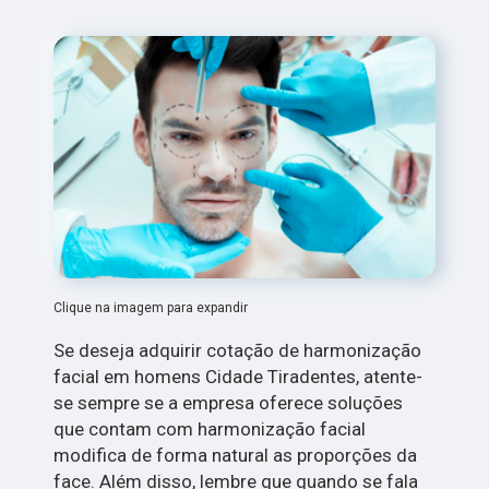
Clique na imagem para expandir
Se deseja adquirir cotação de harmonização
facial em homens Cidade Tiradentes, atente-
se sempre se a empresa oferece soluções
que contam com harmonização facial
modifica de forma natural as proporções da
face. Além disso, lembre que quando se fala