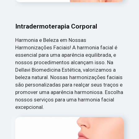
Intradermoterapia Corporal
Harmonia e Beleza em Nossas
Harmonizações Faciais! A harmonia facial é
essencial para uma aparência equilibrada, e
nossos procedimentos alcançam isso. Na
Dellavi Biomedicina Estética, valorizamos a
beleza natural. Nossas harmonizações faciais
são personalizadas para realçar seus traços e
promover uma aparência harmoniosa. Escolha
nossos serviços para uma harmonia facial
excepcional.