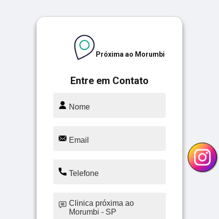
Próxima ao Morumbi
Entre em Contato