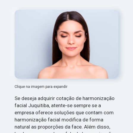
Clique na imagem para expandir
Se deseja adquirir cotação de harmonização
facial Juquitiba, atente-se sempre se a
empresa oferece soluções que contam com
harmonização facial modifica de forma
natural as proporções da face. Além disso,