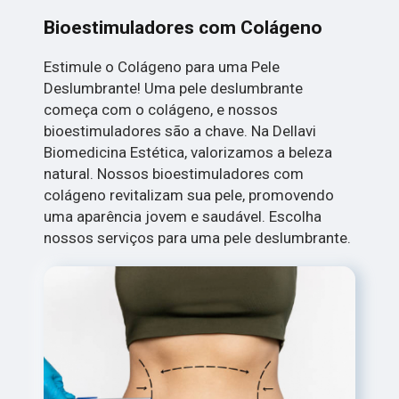
Bioestimuladores com Colágeno
Estimule o Colágeno para uma Pele
Deslumbrante! Uma pele deslumbrante
começa com o colágeno, e nossos
bioestimuladores são a chave. Na Dellavi
Biomedicina Estética, valorizamos a beleza
natural. Nossos bioestimuladores com
colágeno revitalizam sua pele, promovendo
uma aparência jovem e saudável. Escolha
nossos serviços para uma pele deslumbrante.