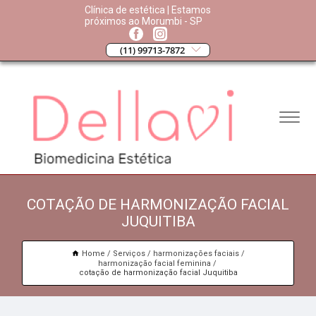
Clínica de estética | Estamos
próximos ao Morumbi - SP
(11) 99713-7872
COTAÇÃO DE HARMONIZAÇÃO FACIAL
JUQUITIBA
Home
Serviços
harmonizações faciais
harmonização facial feminina
cotação de harmonização facial Juquitiba