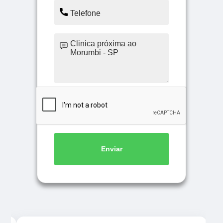
Enviar