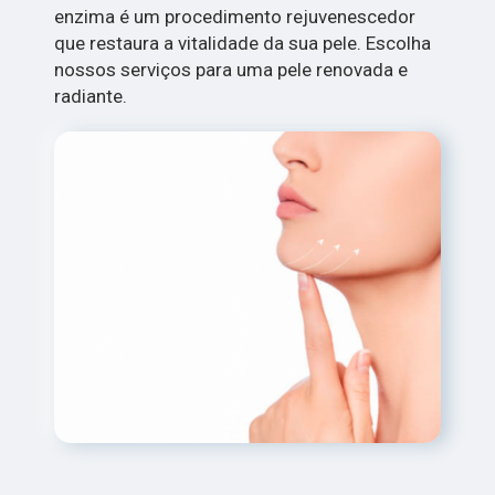
enzima é um procedimento rejuvenescedor
que restaura a vitalidade da sua pele. Escolha
nossos serviços para uma pele renovada e
radiante.