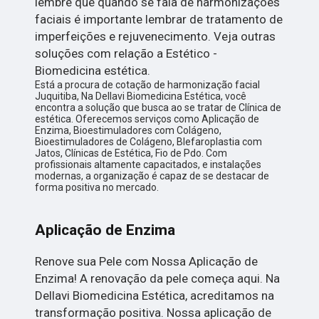
lembre que quando se fala de harmonizações
faciais é importante lembrar de tratamento de
imperfeições e rejuvenecimento. Veja outras
soluções com relação a Estético -
Biomedicina estética.
Está a procura de cotação de harmonização facial
Juquitiba, Na Dellavi Biomedicina Estética, você
encontra a solução que busca ao se tratar de Clínica de
estética. Oferecemos serviços como Aplicação de
Enzima, Bioestimuladores com Colágeno,
Bioestimuladores de Colágeno, Blefaroplastia com
Jatos, Clínicas de Estética, Fio de Pdo. Com
profissionais altamente capacitados, e instalações
modernas, a organização é capaz de se destacar de
forma positiva no mercado.
Aplicação de Enzima
Renove sua Pele com Nossa Aplicação de
Enzima! A renovação da pele começa aqui. Na
Dellavi Biomedicina Estética, acreditamos na
transformação positiva. Nossa aplicação de