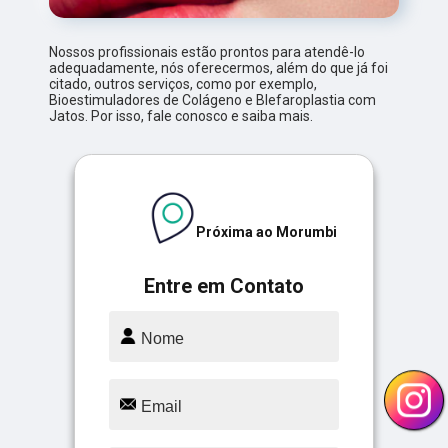
Nossos profissionais estão prontos para atendê-lo
adequadamente, nós oferecermos, além do que já foi
citado, outros serviços, como por exemplo,
Bioestimuladores de Colágeno e Blefaroplastia com
Jatos. Por isso, fale conosco e saiba mais.
Próxima ao Morumbi
Entre em Contato