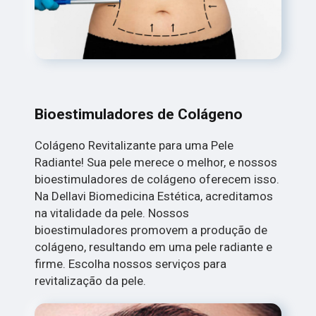
Bioestimuladores de Colágeno
Colágeno Revitalizante para uma Pele
Radiante! Sua pele merece o melhor, e nossos
bioestimuladores de colágeno oferecem isso.
Na Dellavi Biomedicina Estética, acreditamos
na vitalidade da pele. Nossos
bioestimuladores promovem a produção de
colágeno, resultando em uma pele radiante e
firme. Escolha nossos serviços para
revitalização da pele.