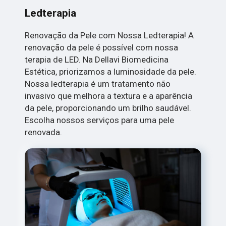
Ledterapia
Renovação da Pele com Nossa Ledterapia! A
renovação da pele é possível com nossa
terapia de LED. Na Dellavi Biomedicina
Estética, priorizamos a luminosidade da pele.
Nossa ledterapia é um tratamento não
invasivo que melhora a textura e a aparência
da pele, proporcionando um brilho saudável.
Escolha nossos serviços para uma pele
renovada.