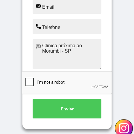
Enviar