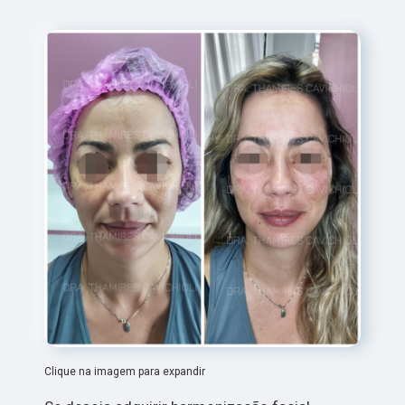
Clique na imagem para expandir