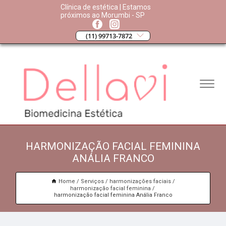
Clínica de estética | Estamos
próximos ao Morumbi - SP
(11) 99713-7872
HARMONIZAÇÃO FACIAL FEMININA
ANÁLIA FRANCO
Home
Serviços
harmonizações faciais
harmonização facial feminina
harmonização facial feminina Anália Franco