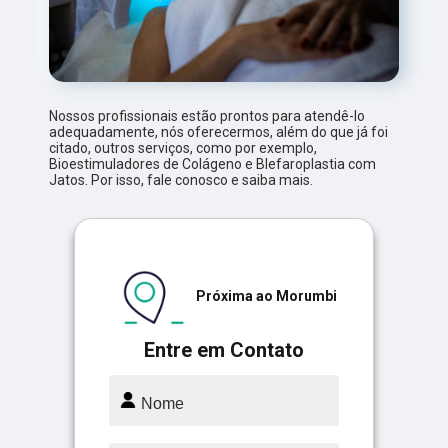
Nossos profissionais estão prontos para atendê-lo
adequadamente, nós oferecermos, além do que já foi
citado, outros serviços, como por exemplo,
Bioestimuladores de Colágeno e Blefaroplastia com
Jatos. Por isso, fale conosco e saiba mais.
Próxima ao Morumbi
Entre em Contato