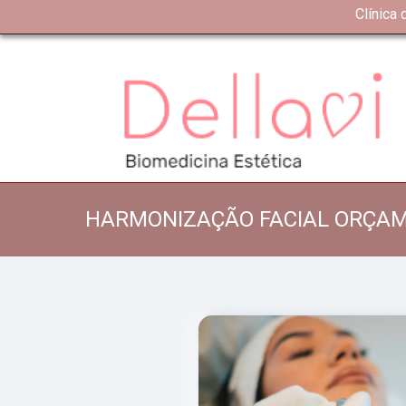
Clínica
HARMONIZAÇÃO FACIAL ORÇAM