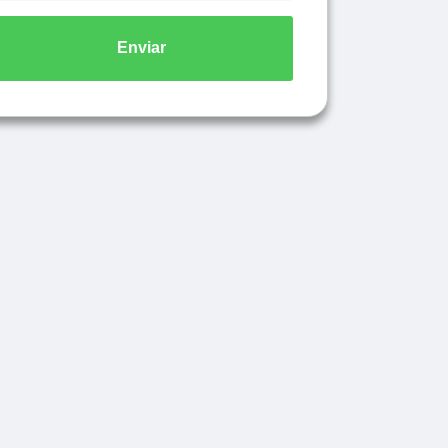
Enviar