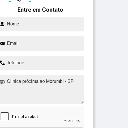
Entre em Contato