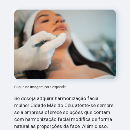
Clique na imagem para expandir
Se deseja adquirir harmonização facial
mulher Cidade Mãe do Céu, atente-se sempre
se a empresa oferece soluções que contam
com harmonização facial modifica de forma
natural as proporções da face. Além disso,