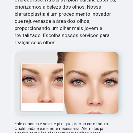
priorizamos a beleza dos olhos. Nossa
blefaroplastia é um procedimento inovador
que rejuvenesce a área dos olhos,
proporcionando um olhar mais jovem e
revitalizado. Escolha nossos serviços para
realçar seus olhos.
Fale conosco e solicite já o que precisa com toda a
Qualificada e excelente necessária. Além dos já