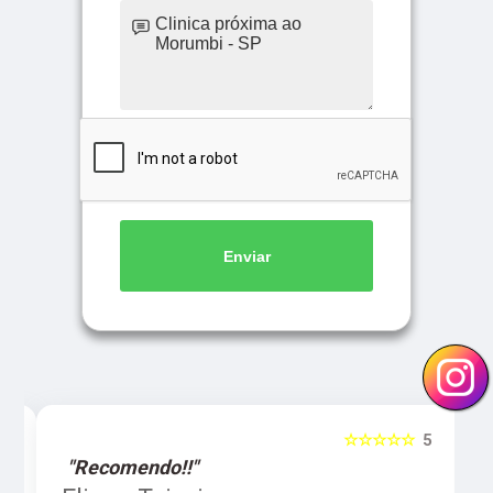
Enviar
5
☆☆☆☆☆
5
"Recomendo!!"