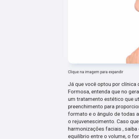
Clique na imagem para expandir
Já que você optou por clínica 
Formosa, entenda que no gera
um tratamento estético que u
preenchimento para proporcion
formato e o ângulo de todas 
o rejuvenescimento. Caso que
harmonizações faciais , saiba 
equilíbrio entre o volume, o f