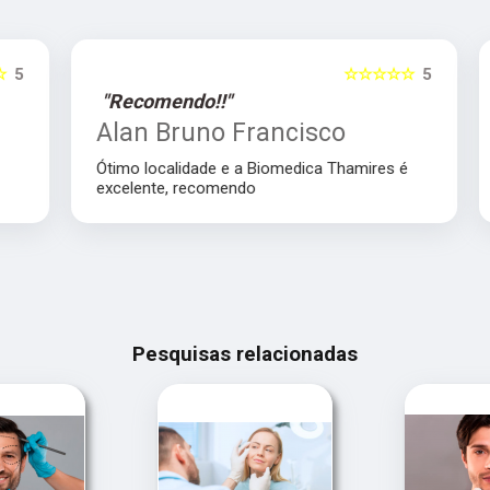
5
☆☆☆☆☆
5
"Recomendo!!"
Alan Bruno Francisco
Ótimo localidade e a Biomedica Thamires é
excelente, recomendo
Pesquisas relacionadas