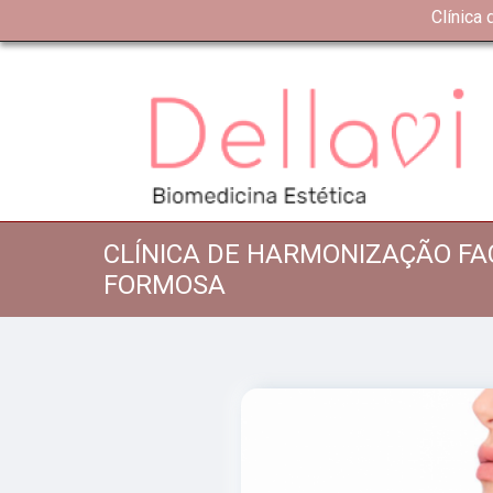
Clínica
CLÍNICA DE HARMONIZAÇÃO FAC
FORMOSA