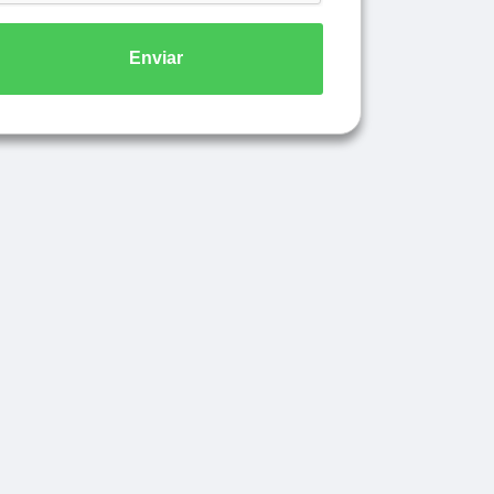
Enviar