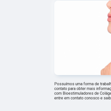
Possuímos uma forma de trabalho
contato para obter mais informa
com Bioestimuladores de Colágen
entre em contato conosco e saib