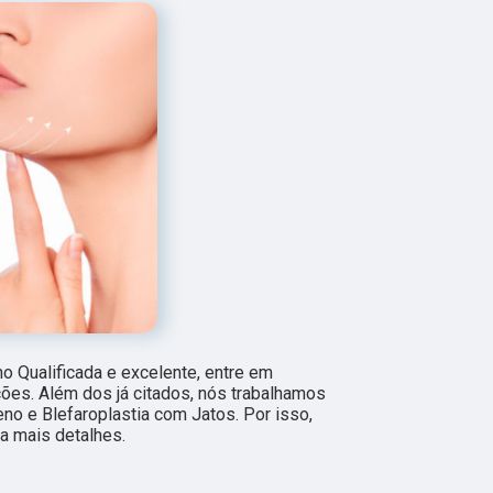
 Qualificada e excelente, entre em
ções. Além dos já citados, nós trabalhamos
o e Blefaroplastia com Jatos. Por isso,
a mais detalhes.