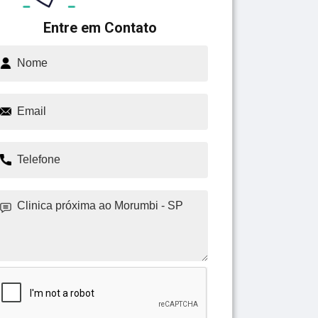
Entre em Contato