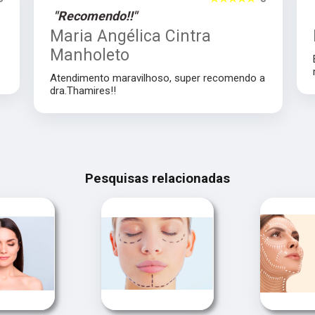
"Recomendo!!"
Maria Angélica Cintra
Manholeto
Atendimento maravilhoso, super recomendo a
dra.Thamires!!
Pesquisas relacionadas