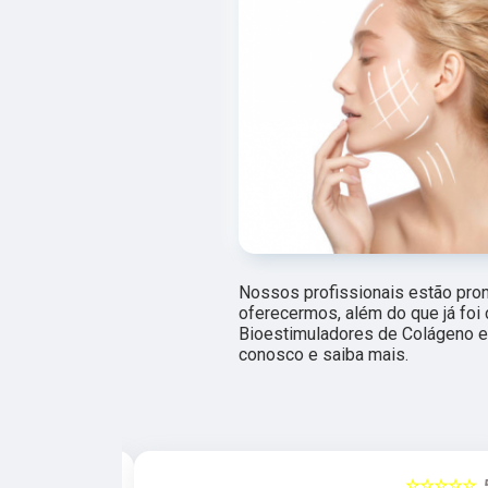
Nossos profissionais estão pro
oferecermos, além do que já foi 
Bioestimuladores de Colágeno e 
conosco e saiba mais.
☆☆☆☆☆
5
☆☆☆☆☆