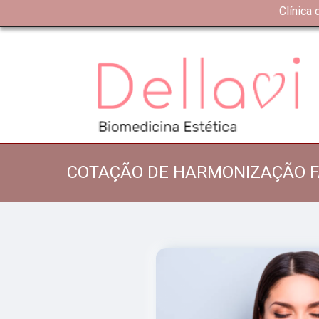
Clínica
COTAÇÃO DE HARMONIZAÇÃO F