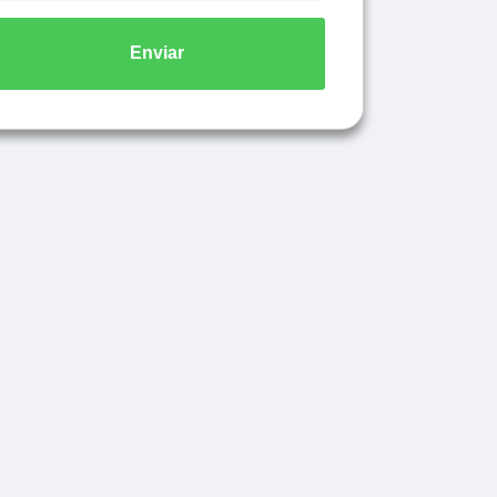
Enviar