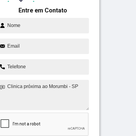
Entre em Contato