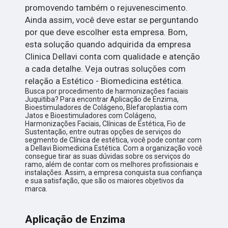
promovendo também o rejuvenescimento.
Ainda assim, você deve estar se perguntando
por que deve escolher esta empresa. Bom,
esta solução quando adquirida da empresa
Clinica Dellavi conta com qualidade e atenção
a cada detalhe. Veja outras soluções com
relação a Estético - Biomedicina estética.
Busca por procedimento de harmonizações faciais
Juquitiba? Para encontrar Aplicação de Enzima,
Bioestimuladores de Colágeno, Blefaroplastia com
Jatos e Bioestimuladores com Colágeno,
Harmonizações Faciais, Clínicas de Estética, Fio de
Sustentação, entre outras opções de serviços do
segmento de Clínica de estética, você pode contar com
a Dellavi Biomedicina Estética. Com a organização você
consegue tirar as suas dúvidas sobre os serviços do
ramo, além de contar com os melhores profissionais e
instalações. Assim, a empresa conquista sua confiança
e sua satisfação, que são os maiores objetivos da
marca.
Aplicação de Enzima