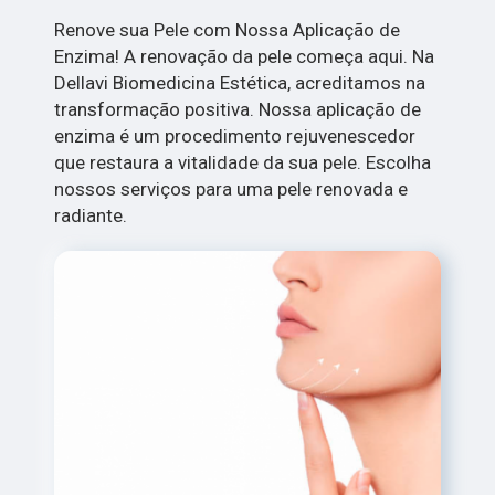
Renove sua Pele com Nossa Aplicação de
Enzima! A renovação da pele começa aqui. Na
Dellavi Biomedicina Estética, acreditamos na
transformação positiva. Nossa aplicação de
enzima é um procedimento rejuvenescedor
que restaura a vitalidade da sua pele. Escolha
nossos serviços para uma pele renovada e
radiante.