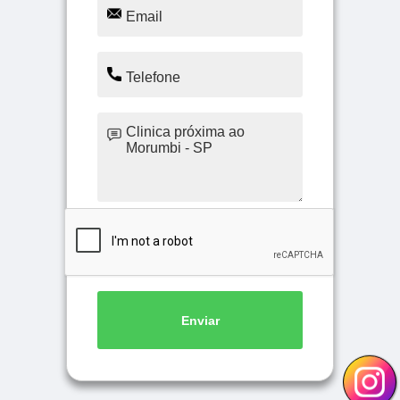
Enviar