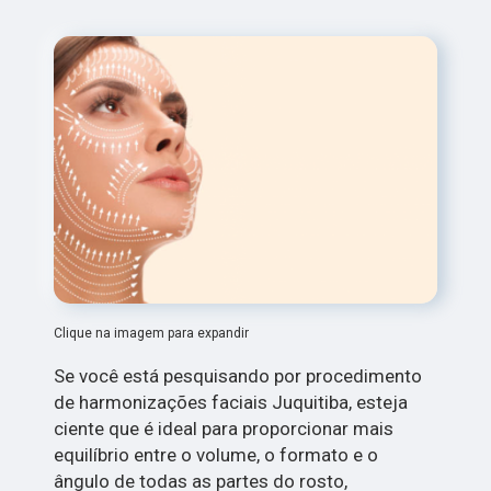
Clique na imagem para expandir
Se você está pesquisando por procedimento
de harmonizações faciais Juquitiba, esteja
ciente que é ideal para proporcionar mais
equilíbrio entre o volume, o formato e o
ângulo de todas as partes do rosto,