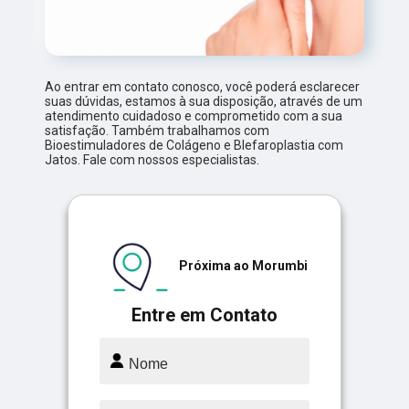
Ao entrar em contato conosco, você poderá esclarecer
suas dúvidas, estamos à sua disposição, através de um
atendimento cuidadoso e comprometido com a sua
satisfação. Também trabalhamos com
Bioestimuladores de Colágeno e Blefaroplastia com
Jatos. Fale com nossos especialistas.
Próxima ao Morumbi
Entre em Contato