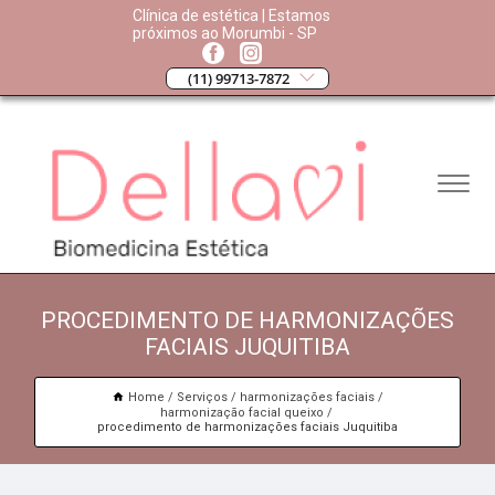
Clínica de estética | Estamos
próximos ao Morumbi - SP
(11) 99713-7872
PROCEDIMENTO DE HARMONIZAÇÕES
FACIAIS JUQUITIBA
Home
Serviços
harmonizações faciais
harmonização facial queixo
procedimento de harmonizações faciais Juquitiba