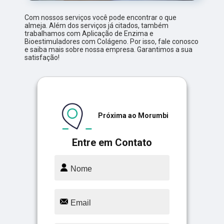
Com nossos serviços você pode encontrar o que
almeja. Além dos serviços já citados, também
trabalhamos com Aplicação de Enzima e
Bioestimuladores com Colágeno. Por isso, fale conosco
e saiba mais sobre nossa empresa. Garantimos a sua
satisfação!
Próxima ao Morumbi
Entre em Contato