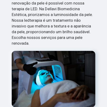
renovação da pele é possível com nossa
terapia de LED. Na Dellavi Biomedicina
Estética, priorizamos a luminosidade da pele.
Nossa ledterapia é um tratamento não
invasivo que melhora a textura e a aparência
da pele, proporcionando um brilho saudável.
Escolha nossos serviços para uma pele
renovada.