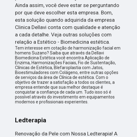
Ainda assim, você deve estar se perguntando
por que deve escolher esta empresa. Bom,
esta solução quando adquirida da empresa
Clinica Dellavi conta com qualidade e atenção
a cada detalhe. Veja outras soluções com
relação a Estético - Biomedicina estética.
Tem interesse em cotação de harmonização facial em
homens Suzano? Saiba que através da Dellavi
Biomedicina Estética você encontra Aplicação de
Enzima, Harmonizações Faciais, Fio de Sustentação,
Clínicas de Estética, Blefaroplastia com Jatos,
Bioestimuladores com Colágeno, entre outras opções
de serviços da área de Clínica de estética. Com o
objetivo de trazer a satisfação a todos os clientes, a
empresa entende que sua melhor destaque é
conquistar a confiança de cada um. Tudo isso só é
possível através do investimento em equipamentos
modernos e profissionais experientes.
Ledterapia
Renovação da Pele com Nossa Ledterapia! A