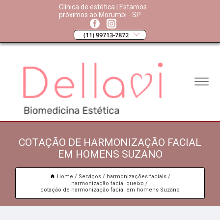
Clínica de estética | Estamos
próximos ao Morumbi - SP
(11) 99713-7872
COTAÇÃO DE HARMONIZAÇÃO FACIAL
EM HOMENS SUZANO
Home
Serviços
harmonizações faciais
harmonização facial queixo
cotação de harmonização facial em homens Suzano