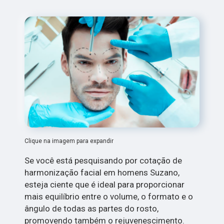
Clique na imagem para expandir
Se você está pesquisando por cotação de
harmonização facial em homens Suzano,
esteja ciente que é ideal para proporcionar
mais equilíbrio entre o volume, o formato e o
ângulo de todas as partes do rosto,
promovendo também o rejuvenescimento.