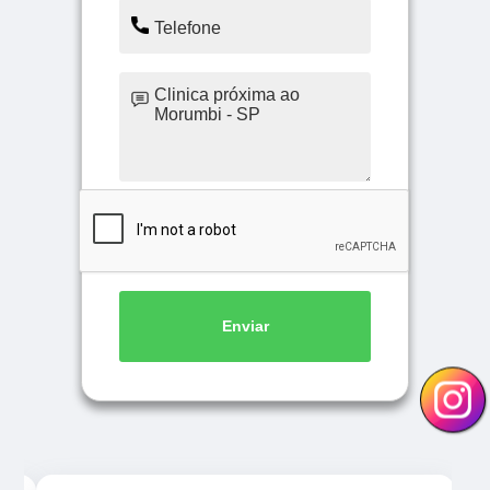
Enviar