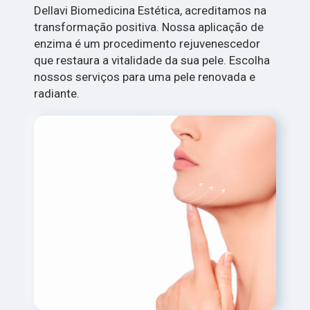
Dellavi Biomedicina Estética, acreditamos na
transformação positiva. Nossa aplicação de
enzima é um procedimento rejuvenescedor
que restaura a vitalidade da sua pele. Escolha
nossos serviços para uma pele renovada e
radiante.