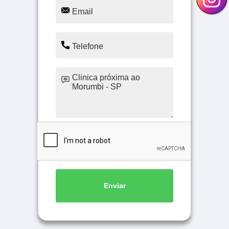
Enviar