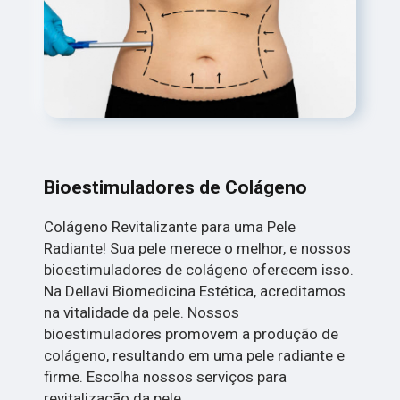
Bioestimuladores de Colágeno
Colágeno Revitalizante para uma Pele
Radiante! Sua pele merece o melhor, e nossos
bioestimuladores de colágeno oferecem isso.
Na Dellavi Biomedicina Estética, acreditamos
na vitalidade da pele. Nossos
bioestimuladores promovem a produção de
colágeno, resultando em uma pele radiante e
firme. Escolha nossos serviços para
revitalização da pele.