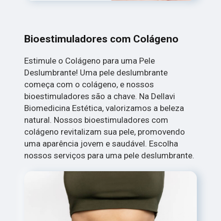
Bioestimuladores com Colágeno
Estimule o Colágeno para uma Pele
Deslumbrante! Uma pele deslumbrante
começa com o colágeno, e nossos
bioestimuladores são a chave. Na Dellavi
Biomedicina Estética, valorizamos a beleza
natural. Nossos bioestimuladores com
colágeno revitalizam sua pele, promovendo
uma aparência jovem e saudável. Escolha
nossos serviços para uma pele deslumbrante.