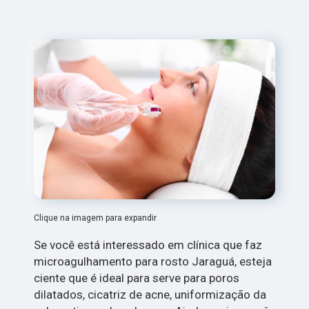
Clique na imagem para expandir
Se você está interessado em clínica que faz
microagulhamento para rosto Jaraguá, esteja
ciente que é ideal para serve para poros
dilatados, cicatriz de acne, uniformização da