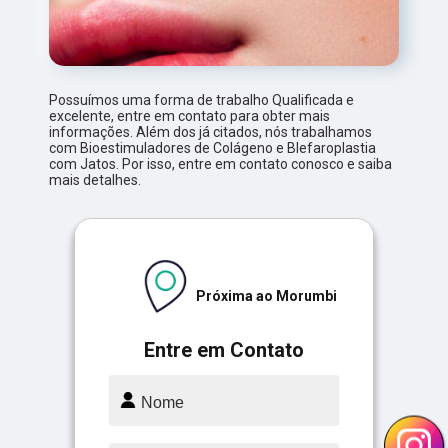
Possuímos uma forma de trabalho Qualificada e
excelente, entre em contato para obter mais
informações. Além dos já citados, nós trabalhamos
com Bioestimuladores de Colágeno e Blefaroplastia
com Jatos. Por isso, entre em contato conosco e saiba
mais detalhes.
Próxima ao Morumbi
Entre em Contato