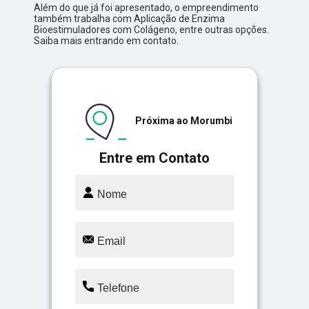
Além do que já foi apresentado, o empreendimento
também trabalha com Aplicação de Enzima
Bioestimuladores com Colágeno, entre outras opções.
Saiba mais entrando em contato.
Próxima ao Morumbi
Entre em Contato