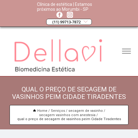
Clínica de estética | Estamos
próximos ao Morumbi - SP
(11) 99713-7872
QUAL O PREÇO DE SECAGEM DE
VASINHOS PEIM CIDADE TIRADENTES
Home
Serviços
secagem de vasinho
secagem vasinhos com anestesia
qual o preço de secagem de vasinhos peim Cidade Tiradentes