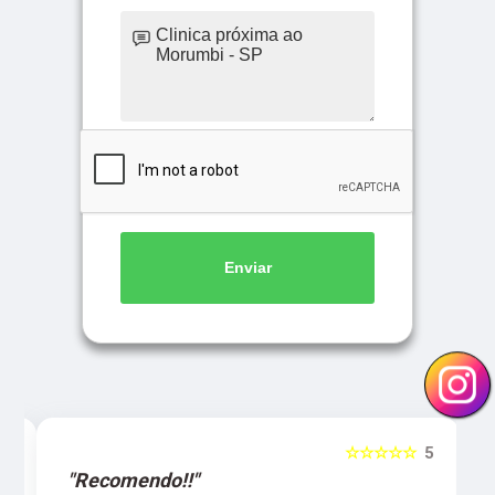
Enviar
5
☆☆☆☆☆
5
"Recomendo!!"