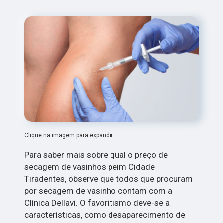
Clique na imagem para expandir
Para saber mais sobre qual o preço de
secagem de vasinhos peim Cidade
Tiradentes, observe que todos que procuram
por secagem de vasinho contam com a
Clínica Dellavi. O favoritismo deve-se a
características, como desaparecimento de