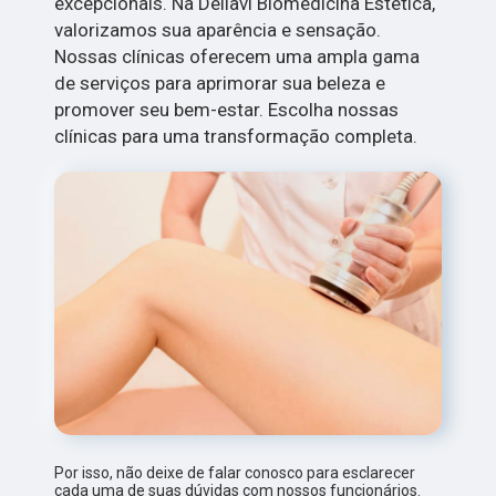
excepcionais. Na Dellavi Biomedicina Estética,
valorizamos sua aparência e sensação.
Nossas clínicas oferecem uma ampla gama
de serviços para aprimorar sua beleza e
promover seu bem-estar. Escolha nossas
clínicas para uma transformação completa.
Por isso, não deixe de falar conosco para esclarecer
cada uma de suas dúvidas com nossos funcionários.