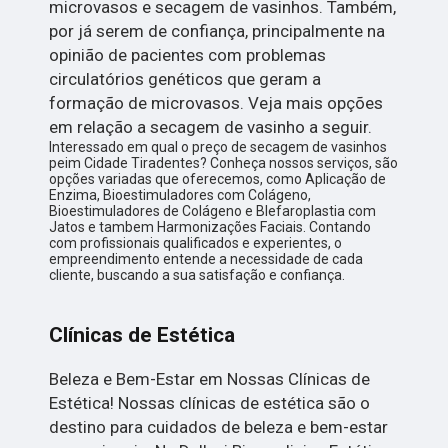
microvasos e secagem de vasinhos. Também,
por já serem de confiança, principalmente na
opinião de pacientes com problemas
circulatórios genéticos que geram a
formação de microvasos. Veja mais opções
em relação a secagem de vasinho a seguir.
Interessado em qual o preço de secagem de vasinhos
peim Cidade Tiradentes? Conheça nossos serviços, são
opções variadas que oferecemos, como Aplicação de
Enzima, Bioestimuladores com Colágeno,
Bioestimuladores de Colágeno e Blefaroplastia com
Jatos e tambem Harmonizações Faciais. Contando
com profissionais qualificados e experientes, o
empreendimento entende a necessidade de cada
cliente, buscando a sua satisfação e confiança.
Clínicas de Estética
Beleza e Bem-Estar em Nossas Clínicas de
Estética! Nossas clínicas de estética são o
destino para cuidados de beleza e bem-estar