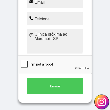
Enviar