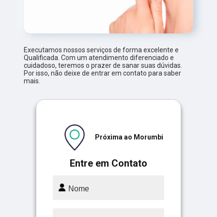
Executamos nossos serviços de forma excelente e
Qualificada. Com um atendimento diferenciado e
cuidadoso, teremos o prazer de sanar suas dúvidas.
Por isso, não deixe de entrar em contato para saber
mais.
Próxima ao Morumbi
Entre em Contato