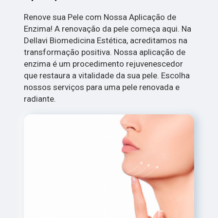
Renove sua Pele com Nossa Aplicação de
Enzima! A renovação da pele começa aqui. Na
Dellavi Biomedicina Estética, acreditamos na
transformação positiva. Nossa aplicação de
enzima é um procedimento rejuvenescedor
que restaura a vitalidade da sua pele. Escolha
nossos serviços para uma pele renovada e
radiante.