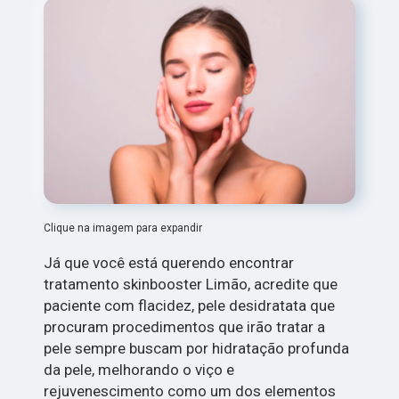
Clique na imagem para expandir
Já que você está querendo encontrar
tratamento skinbooster Limão, acredite que
paciente com flacidez, pele desidratata que
procuram procedimentos que irão tratar a
pele sempre buscam por hidratação profunda
da pele, melhorando o viço e
rejuvenescimento como um dos elementos