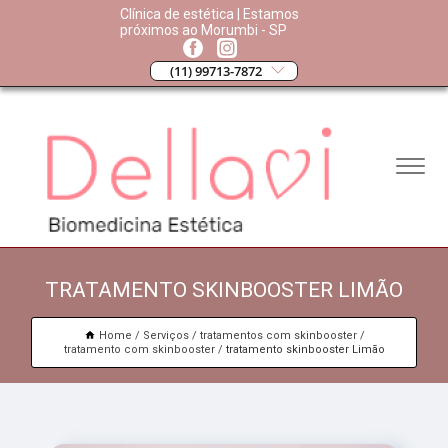
Clínica de estética | Estamos
próximos ao Morumbi - SP
(11) 99713-7872
TRATAMENTO SKINBOOSTER LIMÃO
Home
Serviços
tratamentos com skinbooster
tratamento com skinbooster
tratamento skinbooster Limão