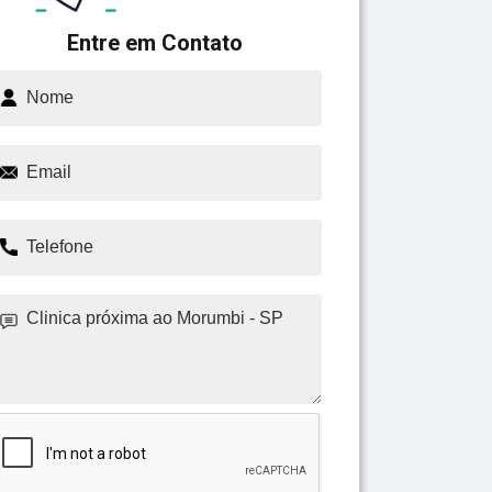
Entre em Contato