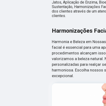
Jatos, Aplicação de Enzima, Bio
Sustentação, Harmonizações Faci
dos clientes através de um aten
clientes.
Harmonizações Faci
Harmonia e Beleza em Nossas
facial é essencial para uma ap
procedimentos alcançam isso. 
valorizamos a beleza natural.
personalizadas para realçar s
harmoniosa. Escolha nossos s
excepcional.