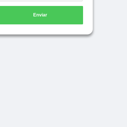
Enviar