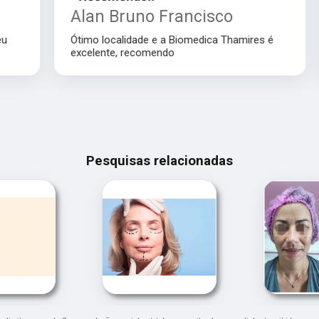
Alan Bruno Francisco
Ótimo localidade e a Biomedica Thamires é
excelente, recomendo
Pesquisas relacionadas