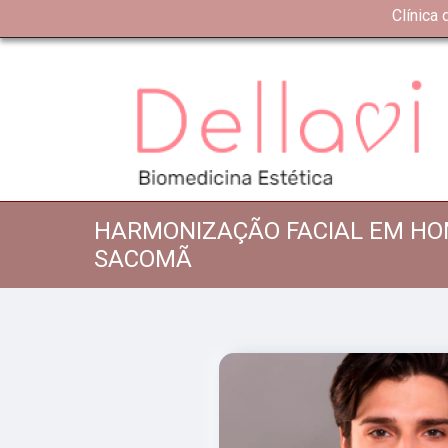
Clínica
HARMONIZAÇÃO FACIAL EM H
SACOMÃ