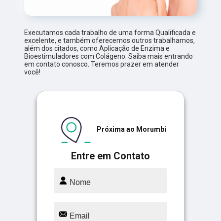
Executamos cada trabalho de uma forma Qualificada e
excelente, e também oferecemos outros trabalhamos,
além dos citados, como Aplicação de Enzima e
Bioestimuladores com Colágeno. Saiba mais entrando
em contato conosco. Teremos prazer em atender
você!
Próxima ao Morumbi
Entre em Contato