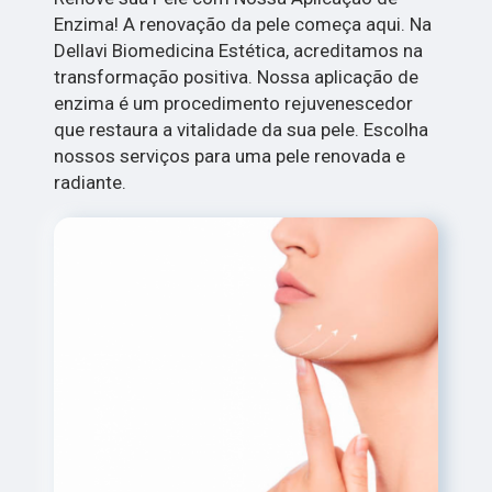
Enzima! A renovação da pele começa aqui. Na
Dellavi Biomedicina Estética, acreditamos na
transformação positiva. Nossa aplicação de
enzima é um procedimento rejuvenescedor
que restaura a vitalidade da sua pele. Escolha
nossos serviços para uma pele renovada e
radiante.