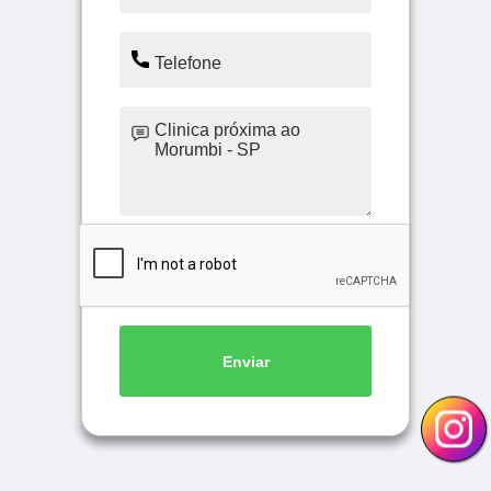
Enviar