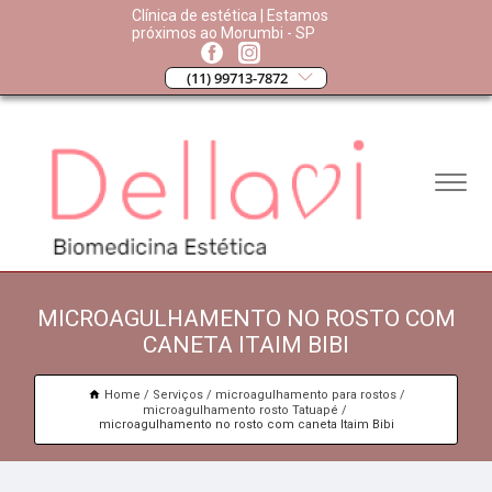
Clínica de estética | Estamos
próximos ao Morumbi - SP
(11) 99713-7872
MICROAGULHAMENTO NO ROSTO COM
CANETA ITAIM BIBI
Home
Serviços
microagulhamento para rostos
microagulhamento rosto Tatuapé
microagulhamento no rosto com caneta Itaim Bibi