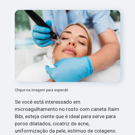
Clique na imagem para expandir
Se você está interessado em
microagulhamento no rosto com caneta Itaim
Bibi, esteja ciente que é ideal para serve para
poros dilatados, cicatriz de acne,
uniformização da pele, estimuo de colageno.