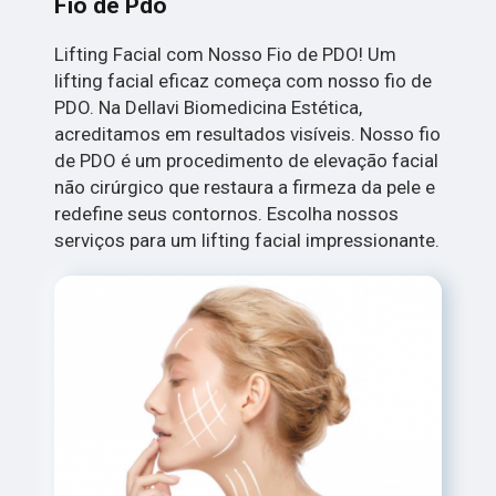
Fio de Pdo
Lifting Facial com Nosso Fio de PDO! Um
lifting facial eficaz começa com nosso fio de
PDO. Na Dellavi Biomedicina Estética,
acreditamos em resultados visíveis. Nosso fio
de PDO é um procedimento de elevação facial
não cirúrgico que restaura a firmeza da pele e
redefine seus contornos. Escolha nossos
serviços para um lifting facial impressionante.