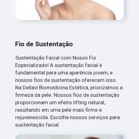
Fio de Sustentação
Sustentação Facial com Nosso Fio
Especializado! A sustentação facial é
fundamental para uma aparência jovem, e
nossos fios de sustentação oferecem isso.
Na Dellavi Biomedicina Estética, priorizamos a
firmeza da pele. Nossos fios de sustentação
proporcionam um efeito lifting natural,
resultando em uma pele mais firme e
rejuvenescida. Escolha nossos serviços para
sustentação facial.