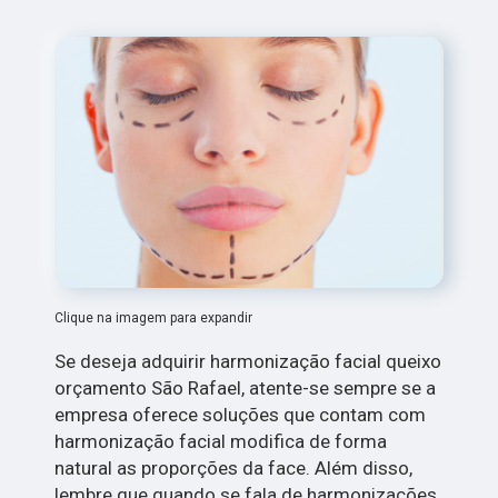
Clique na imagem para expandir
Se deseja adquirir harmonização facial queixo
orçamento São Rafael, atente-se sempre se a
empresa oferece soluções que contam com
harmonização facial modifica de forma
natural as proporções da face. Além disso,
lembre que quando se fala de harmonizações