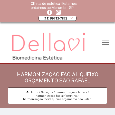
Clínica de estética | Estamos
próximos ao Morumbi - SP
(11) 99713-7872
HARMONIZAÇÃO FACIAL QUEIXO
ORÇAMENTO SÃO RAFAEL
Home
Serviços
harmonizações faciais
harmonização facial feminina
harmonização facial queixo orçamento São Rafael