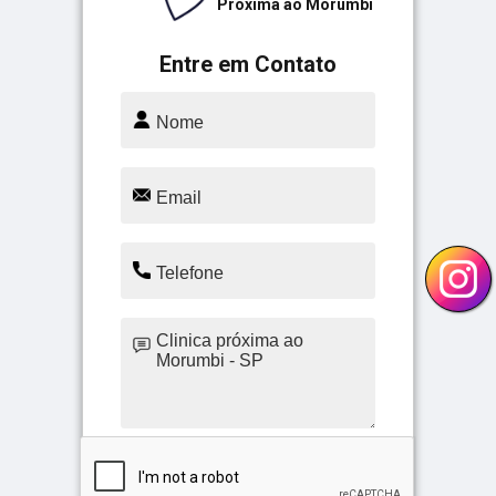
Próxima ao Morumbi
Entre em Contato