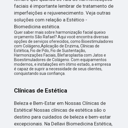
faciais é importante lembrar de tratamento de
imperfeições e rejuvenecimento. Veja outras
soluções com relação a Estético -
Biomedicina estética.
Quer saber mais sobre harmonização facial queixo
orçamento São Rafael? Aqui você encontra diversas
opções de serviços oferecidos, como Bioestimuladores
com Colágeno,Aplicação de Enzima, Clínicas de
Estética, Fio de Pdo, Fio de Sustentação,
Harmonizações Faciais, Blefaroplastia com Jatos e
Bioestimuladores de Colágeno. Com equipamentos
modernos, e instalações em ótimo estado, a empresa
é capaz de suprir a necessidade de seus clientes,
conquistando sua confiança.
Clínicas de Estética
Beleza e Bem-Estar em Nossas Clínicas de
Estética! Nossas clínicas de estética são o
destino para cuidados de beleza e bem-estar
excepcionais. Na Dellavi Biomedicina Estética,