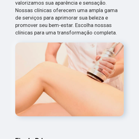
valorizamos sua aparência e sensação.
Nossas clínicas oferecem uma ampla gama
de serviços para aprimorar sua beleza e
promover seu bem-estar. Escolha nossas
clínicas para uma transformação completa.